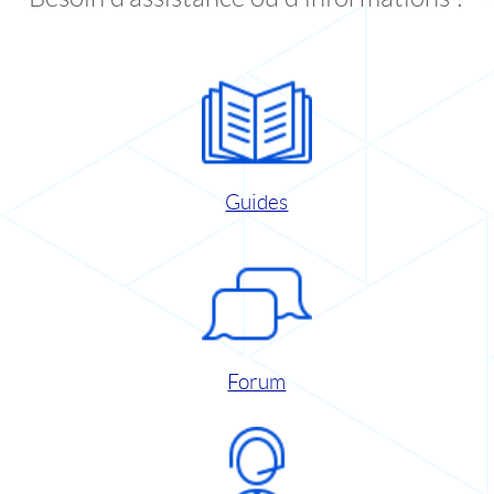
Guides
Forum